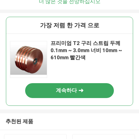
더 많은 것을 전망하십시오
가장 저렴 한 가격 으로
프리미엄 T2 구리 스트립 두께
0.1mm ~ 3.0mm 너비 10mm ~
610mm 빨간색
계속하다
추천된 제품