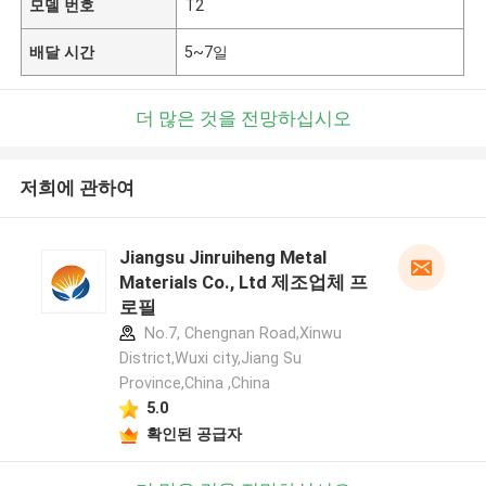
모델 번호
T2
배달 시간
5~7일
더 많은 것을 전망하십시오
저희에 관하여
Jiangsu Jinruiheng Metal
Materials Co., Ltd 제조업체 프
로필
No.7, Chengnan Road,Xinwu
District,Wuxi city,Jiang Su
Province,China ,China
5.0
확인된 공급자