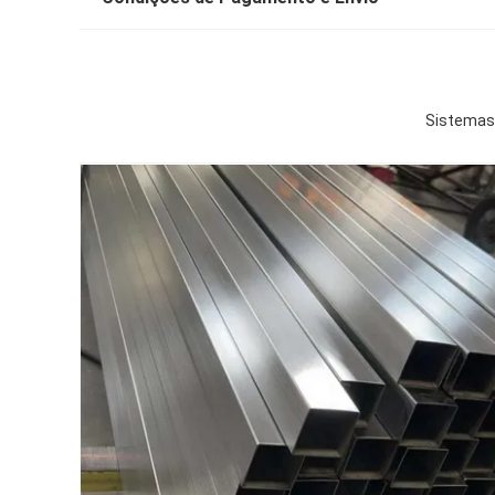
Sistemas 