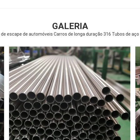
GALERIA
de escape de automóveis Carros de longa duração 316 Tubos de aço 