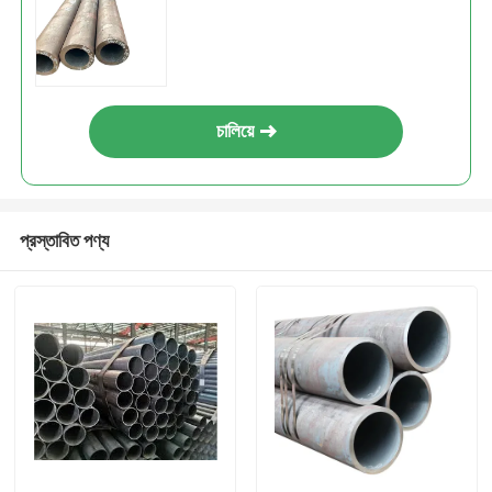
চালিয়ে
প্রস্তাবিত পণ্য