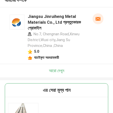
আমাদের সম্পর্কে
Jiangsu Jinruiheng Metal
Materials Co., Ltd প্রস্তুতকারক
প্রোফাইল
No.7, Chengnan Road,Xinwu
District,Wuxi city,Jiang Su
Province,China ,China
5.0
যাচাইকৃত সরবরাহকারী
আরো দেখুন
এর সেরা মূল্য পান