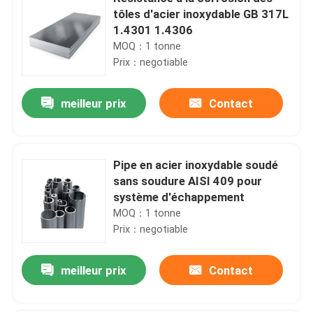
tôles d'acier inoxydable GB 317L
1.4301 1.4306
MOQ：1 tonne
Prix：negotiable
meilleur prix
Contact
Pipe en acier inoxydable soudé
sans soudure AISI 409 pour
système d'échappement
MOQ：1 tonne
Prix：negotiable
meilleur prix
Contact