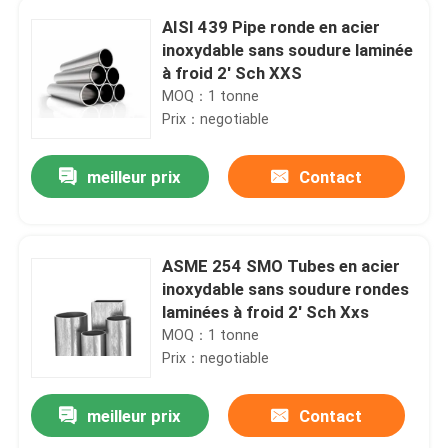
AISI 439 Pipe ronde en acier
inoxydable sans soudure laminée
à froid 2' Sch XXS
MOQ：1 tonne
Prix：negotiable
meilleur prix
Contact
ASME 254 SMO Tubes en acier
inoxydable sans soudure rondes
laminées à froid 2' Sch Xxs
MOQ：1 tonne
Prix：negotiable
meilleur prix
Contact