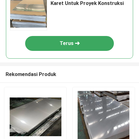
Karet Untuk Proyek Konstruksi
Terus
Rekomendasi Produk