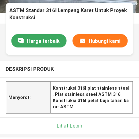
ASTM Standar 316l Lempeng Karet Untuk Proyek
Konstruksi
Harga terbaik
Hubungi kami
DESKRIPSI PRODUK
Konstruksi 316l plat stainless steel
,
Plat stainless steel ASTM 316l
,
Menyorot:
Konstruksi 316l pelat baja tahan ka
rat ASTM
Lihat Lebih