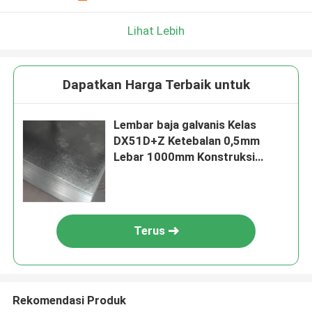
Lihat Lebih
Dapatkan Harga Terbaik untuk
Lembar baja galvanis Kelas
DX51D+Z Ketebalan 0,5mm
Lebar 1000mm Konstruksi
Permukaan halus
Terus
Rekomendasi Produk