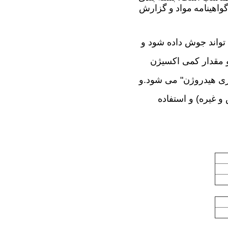
هینامه مواد و گزارش
تواند جوش داده شود و
 مقدار کمی اکسیژن
اری هیدروژن" می شود.و