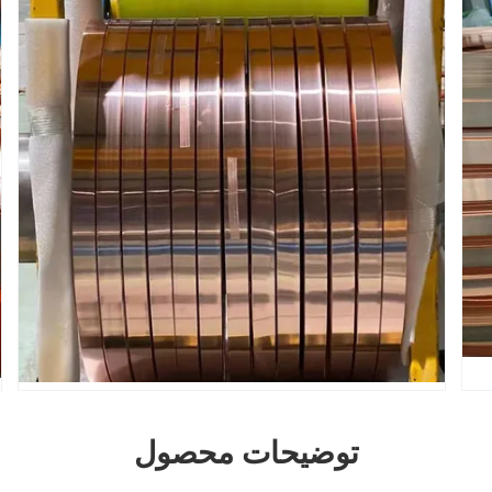
توضیحات محصول