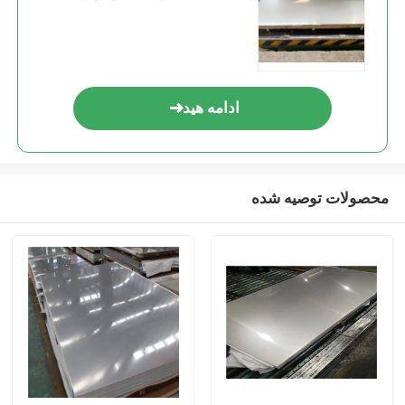
ادامه هید
محصولات توصیه شده