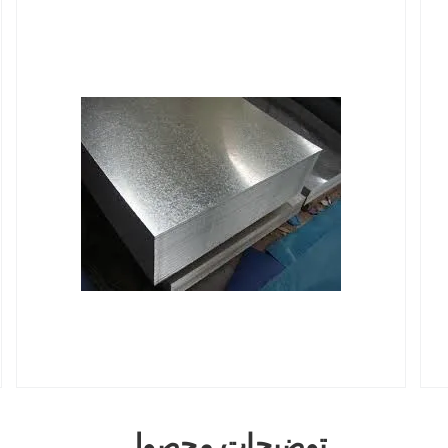
توضیحات محصول