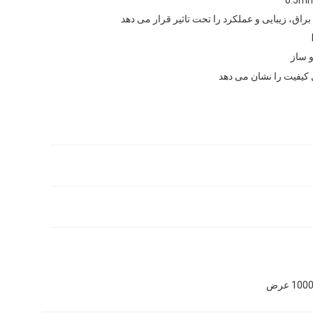
براق، زیبایی و عملکرد را تحت تاثیر قرار می دهد
 ساز
 کیفیت را نشان می دهد