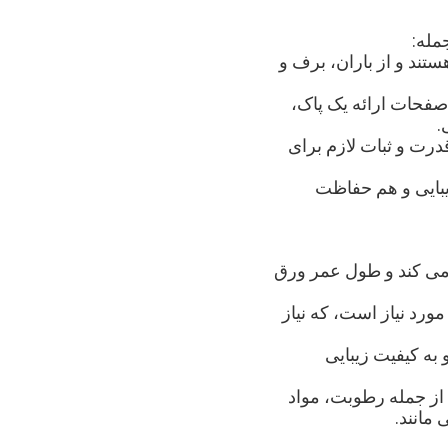
ستند و از باران، برف و
 صفحات ارائه یک پاک،
.
درت و ثبات لازم برای
یبایی و هم حفاظت
می کند و طول عمر ورق
ورد نیاز است، که نیاز
ه کیفیت زیبایی
ز جمله رطوبت، مواد
مانند.