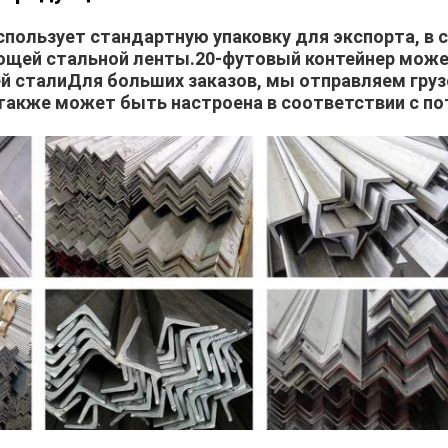
 использует стандартную упаковку для экспорта, в 
щей стальной ленты.20-футовый контейнер може
 сталиДля больших заказов, мы отправляем груз
 также может быть настроена в соответствии с п