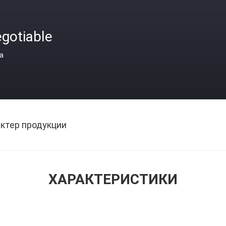
gotiable
а
ктер продукции
ХАРАКТЕРИСТИКИ