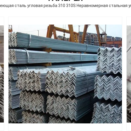
ющая сталь угловая резьба 310 310S Неравномерная стальная у