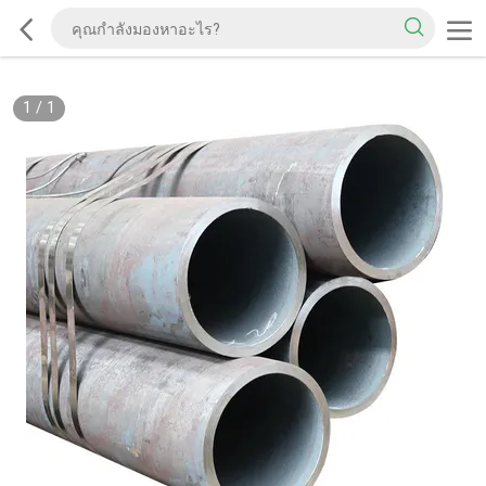
1
/
1