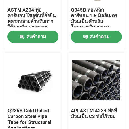
ASTM A234 ท่อ
Q345B ท่อเหล็ก
คาร์บอน โซลูชั่นที่ยั่งยืน
คาร์บอน 1.5 มิลลิเมตร
หลากหลายสําหรับการ
ม้วนเย็น สําหรับ
ใช้งานที่หลากหลาย
โครงการวิศวกรรม
ส่งคำถาม
ส่งคำถาม
บ้าน
สินค้า
Q235B Cold Rolled
API ASTM A234 ท่อที่
Carbon Steel Pipe
ม้วนเย็น CS ท่อไร้รอย
Tube for Structural
เกี่ยวกับเรา
Applications