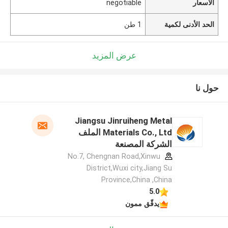
الأسعار
negotiable
الحد الأدنى لكمية
1 طن
عرض المزيد
حول نا
Jiangsu Jinruiheng Metal
Materials Co., Ltd الملف
الشركة المصنعة
No.7, Chengnan Road,Xinwu
District,Wuxi city,Jiang Su
Province,China ,China
5.0
يدقّق ممون