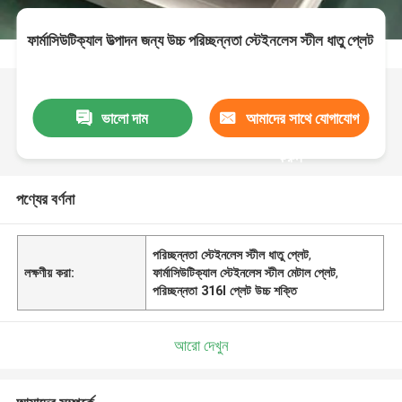
ফার্মাসিউটিক্যাল উত্পাদন জন্য উচ্চ পরিচ্ছন্নতা স্টেইনলেস স্টীল ধাতু প্লেট
ভালো দাম
আমাদের সাথে যোগাযোগ
করুন
পণ্যের বর্ণনা
পরিচ্ছন্নতা স্টেইনলেস স্টীল ধাতু প্লেট
,
লক্ষণীয় করা:
ফার্মাসিউটিক্যাল স্টেইনলেস স্টীল মেটাল প্লেট
,
পরিচ্ছন্নতা 316l প্লেট উচ্চ শক্তি
আরো দেখুন