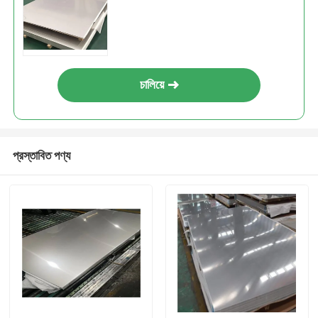
চালিয়ে
প্রস্তাবিত পণ্য