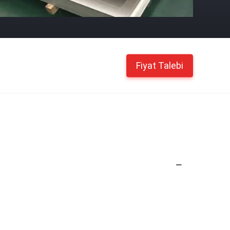
Fiyat Talebi