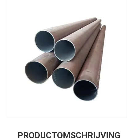
PRODUCTOMSCHRIJVING