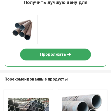
Получить лучшую цену для
Продолжать
Порекомендованные продукты