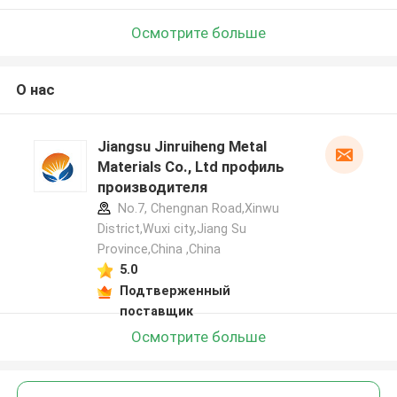
Осмотрите больше
О нас
Jiangsu Jinruiheng Metal
Materials Co., Ltd профиль
производителя
No.7, Chengnan Road,Xinwu
District,Wuxi city,Jiang Su
Province,China ,China
5.0
Подтверженный
поставщик
Осмотрите больше