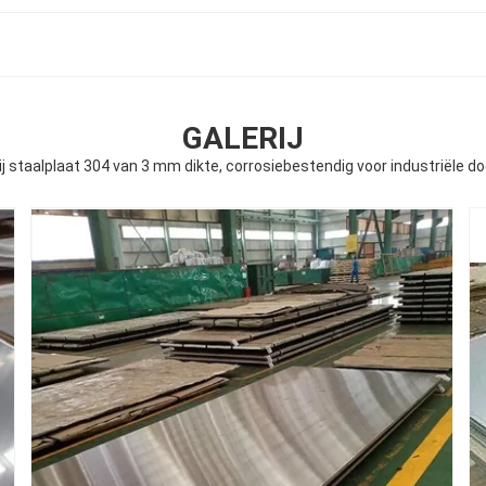
GALERIJ
j staalplaat 304 van 3 mm dikte, corrosiebestendig voor industriële d