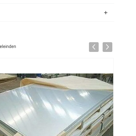
oeleinden