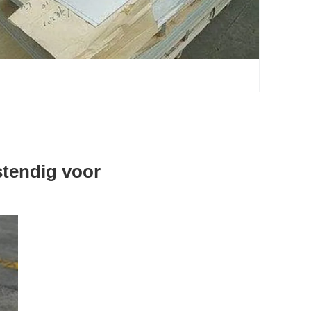
stendig voor