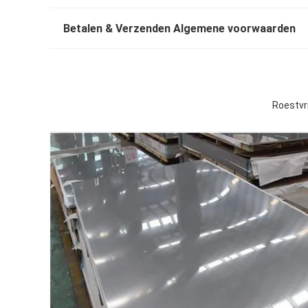
Betalen & Verzenden Algemene voorwaarden
Roestvri