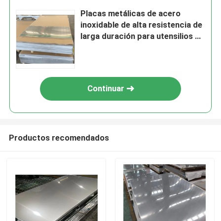
Placas metálicas de acero
inoxidable de alta resistencia de
larga duración para utensilios de
cocina
Continuar
Productos recomendados