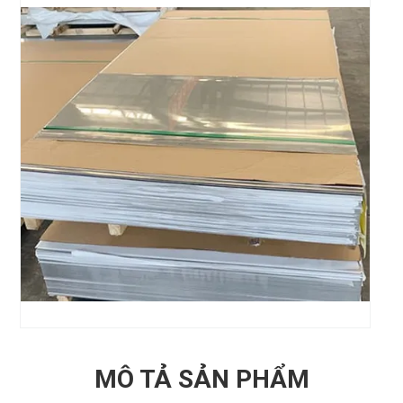
MÔ TẢ SẢN PHẨM