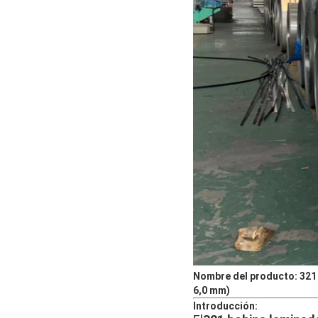
Nombre del producto: 321 
6,0 mm)
Introducción: