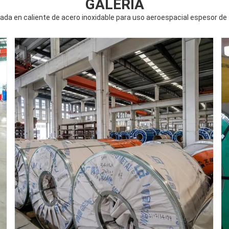
GALERÍA
ada en caliente de acero inoxidable para uso aeroespacial espesor d