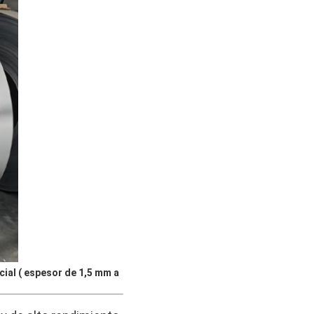
ial ( espesor de 1,5 mm a