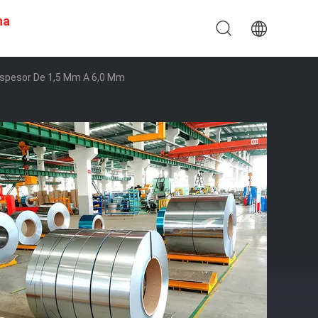
na
 Espesor De 1,5 Mm A 6,0 Mm