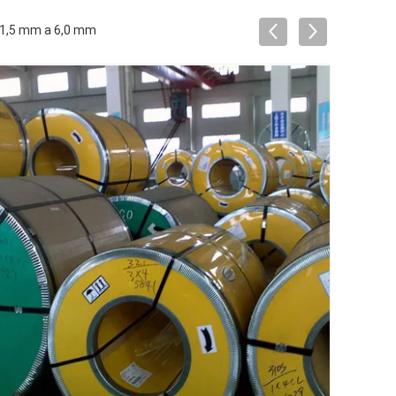
e 1,5 mm a 6,0 mm