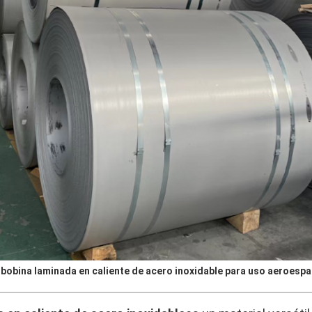
bobina laminada en caliente de acero inoxidable para uso aeroespac