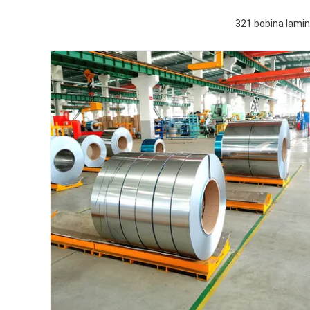
321 bobina lamin