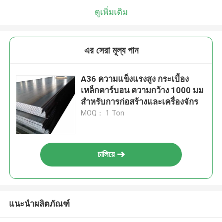
ดูเพิ่มเติม
এর সেরা মূল্য পান
A36 ความแข็งแรงสูง กระเบื้อง
เหล็กคาร์บอน ความกว้าง 1000 มม
สําหรับการก่อสร้างและเครื่องจักร
MOQ： 1 Ton
চালিয়ে
แนะนำผลิตภัณฑ์