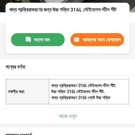
খাদ্য প্রক্রিয়াকরণের জন্য উচ্চ শক্তি 316L স্টেইনলেস স্টীল শীট
ভালো দাম
আমাদের সাথে যোগাযোগ
করুন
পণ্যের বর্ণনা
খাদ্য প্রক্রিয়াকরণ 316l স্টেইনলেস স্টীল শীট
,
লক্ষণীয় করা:
উচ্চ শক্তি 316l স্টেইনলেস স্টীল শীট
,
খাদ্য প্রক্রিয়াকরণ 316l প্লেট উচ্চ শক্তি
আরো দেখুন