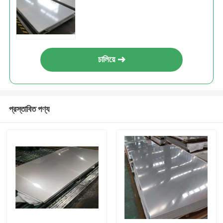
চালিয়ে
প্রস্তাবিত পণ্য