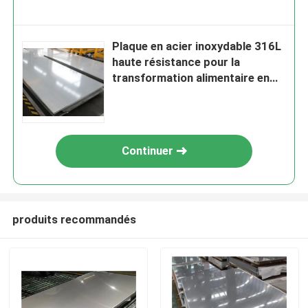
Plaque en acier inoxydable 316L
haute résistance pour la
transformation alimentaire en
GB
Continuer
produits recommandés