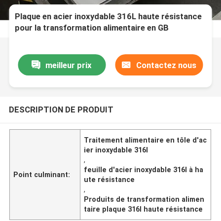
Plaque en acier inoxydable 316L haute résistance
pour la transformation alimentaire en GB
meilleur prix
Contactez nous
DESCRIPTION DE PRODUIT
Traitement alimentaire en tôle d'ac
ier inoxydable 316l
,
feuille d'acier inoxydable 316l à ha
Point culminant:
ute résistance
,
Produits de transformation alimen
taire plaque 316l haute résistance