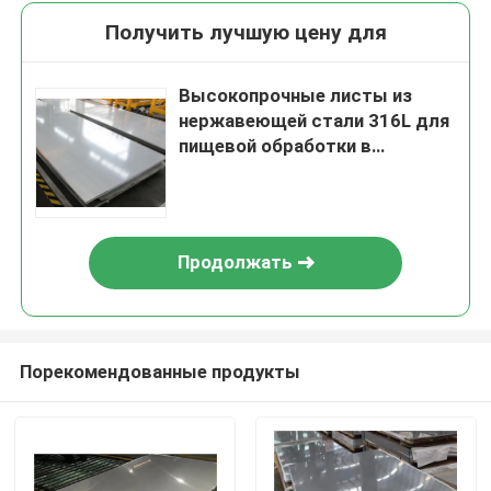
Получить лучшую цену для
Высокопрочные листы из
нержавеющей стали 316L для
пищевой обработки в
Великобритании
Продолжать
Порекомендованные продукты