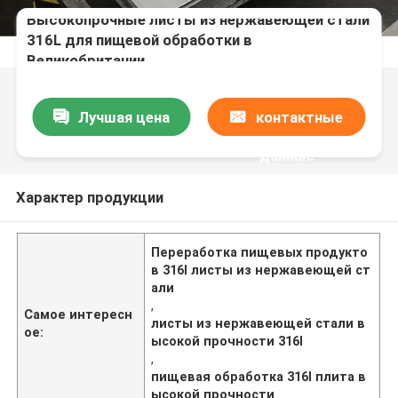
Высокопрочные листы из нержавеющей стали
316L для пищевой обработки в
Великобритании
Лучшая цена
контактные
данные
Характер продукции
Переработка пищевых продукто
в 316l листы из нержавеющей ст
али
,
Самое интересн
листы из нержавеющей стали в
ое:
ысокой прочности 316l
,
пищевая обработка 316l плита в
ысокой прочности