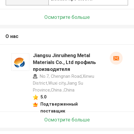
Осмотрите больше
О нас
Jiangsu Jinruiheng Metal
Materials Co., Ltd профиль
производителя
No.7, Chengnan Road,Xinwu
District,Wuxi city,Jiang Su
Province,China ,China
5.0
Подтверженный
поставщик
Осмотрите больше