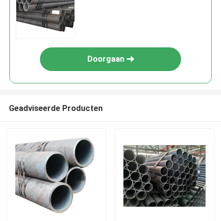
Doorgaan
Geadviseerde Producten