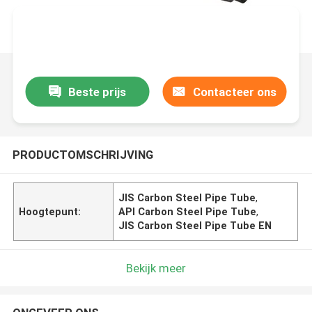
Beste prijs
Contacteer ons
PRODUCTOMSCHRIJVING
JIS Carbon Steel Pipe Tube
,
Hoogtepunt:
API Carbon Steel Pipe Tube
,
JIS Carbon Steel Pipe Tube EN
Bekijk meer