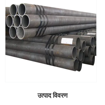
उत्पाद विवरण