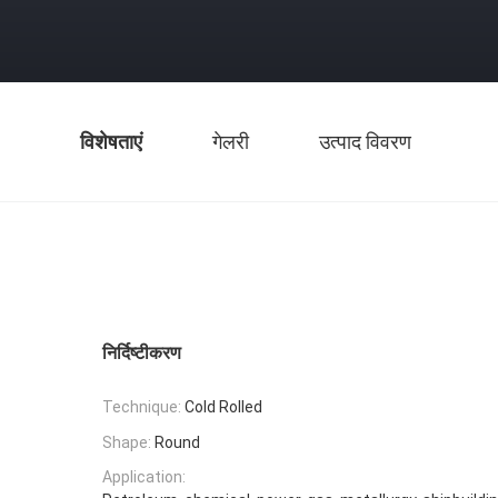
विशेषताएं
गेलरी
उत्पाद विवरण
निर्दिष्टीकरण
Technique:
Cold Rolled
Shape:
Round
Application: