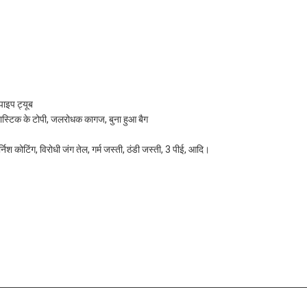
पाइप ट्यूब
, प्लास्टिक के टोपी, जलरोधक कागज, बुना हुआ बैग
्निश कोटिंग, विरोधी जंग तेल, गर्म जस्ती, ठंडी जस्ती, 3 पीई, आदि।