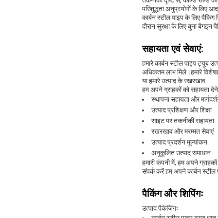
तकनीकी दृष्टि से, कोल्ड रोल्ड का
परिशुद्धता अनुप्रयोगों के लिए आ
कार्बन स्टील पाइप के लिए पैकिं
दौरान सुरक्षा के लिए बुना बैगइन प
सहायता एवं सेवाएं:
हमारे कार्बन स्टील पाइप ट्यूब उ
अधिकतम लाभ मिले।हमारे विशेषज्ञो
या हमारे उत्पाद के रखरखाव.
हम अपने ग्राहकों को सहायता देने 
स्थापना सहायता और मार्गदर्
उत्पाद प्रशिक्षण और शिक्षा
साइट पर तकनीकी सहायता
रखरखाव और मरम्मत सेवाएं
उत्पाद प्रदर्शन मूल्यांकन
अनुकूलित उत्पाद समाधान
हमारी कंपनी में, हम अपने ग्राह
संपर्क करें हम अपने कार्बन स्टील
पैकिंग और शिपिंगः
उत्पाद पैकेजिंगः