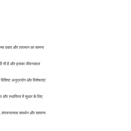
और उच्च दबाव और तापमान का सामना
्रभावी भी है और इसका जीवनकाल
के विशिष्ट अनुप्रयोग और विशेषताएं
त और स्थायित्व में सुधार के लिए
न, संरचनात्मक समर्थन और सामान्य