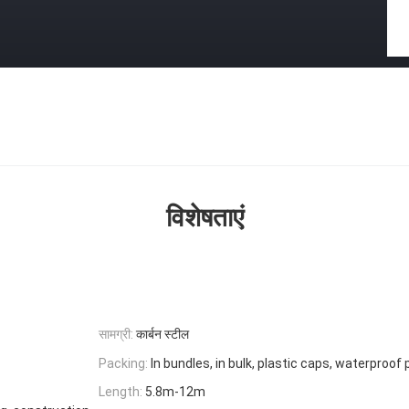
विशेषताएं
सामग्री:
कार्बन स्टील
Packing:
In bundles, in bulk, plastic caps, waterproo
Length:
5.8m-12m