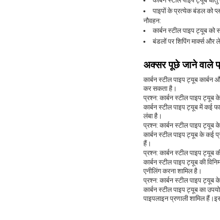
कार्बन स्टील पाइप ट्यूब धात
पाइपों के प्रत्येक बंडल को
नौवहन:
कार्बन स्टील पाइप ट्यूब को 
बंडलों पर शिपिंग मार्क्स और 
अक्सर पूछे जाने वाले प
कार्बन स्टील पाइप ट्यूब कार्बन 
कर सकता है।
प्रश्न: कार्बन स्टील पाइप ट्यूब के
कार्बन स्टील पाइप ट्यूब में कई 
लंबा है।
प्रश्न: कार्बन स्टील पाइप ट्यूब के
कार्बन स्टील पाइप ट्यूब के कई प्
हैं।
प्रश्न: कार्बन स्टील पाइप ट्यूब की
कार्बन स्टील पाइप ट्यूब की विनिर
एनीलिंग करना शामिल है।
प्रश्न: कार्बन स्टील पाइप ट्यूब के
कार्बन स्टील पाइप ट्यूब का उपय
पाइपलाइन प्रणाली शामिल हैं।इसका