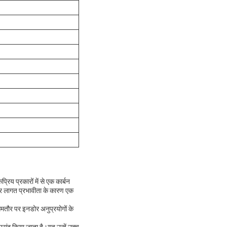
िय प्रकारों में से एक कार्बन
 और लागत प्रभावीता के कारण एक
आमतौर पर इनडोर अनुप्रयोगों के