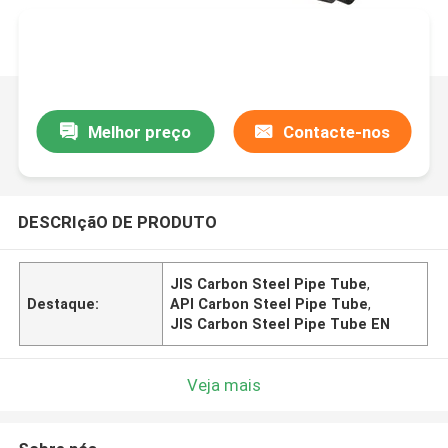
Melhor preço
Contacte-nos
DESCRIçãO DE PRODUTO
JIS Carbon Steel Pipe Tube
,
Destaque:
API Carbon Steel Pipe Tube
,
JIS Carbon Steel Pipe Tube EN
Veja mais