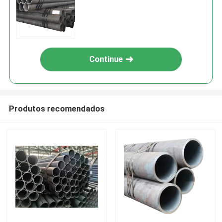
Continue
Produtos recomendados