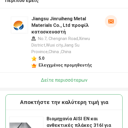
Περίπου εμείς
Jiangsu Jinruiheng Metal
Materials Co., Ltd προφίλ
κατασκευαστή
No.7, Chengnan Road,Xinwu
District,Wuxi city,Jiang Su
Province,China ,China
5.0
Ελεγχμένος προμηθευτής
Δείτε περισσότερων
Αποκτήστε την καλύτερη τιμή για
Βιομηχανία AISI EN και
ανθεκτικές πλάκες 316l για