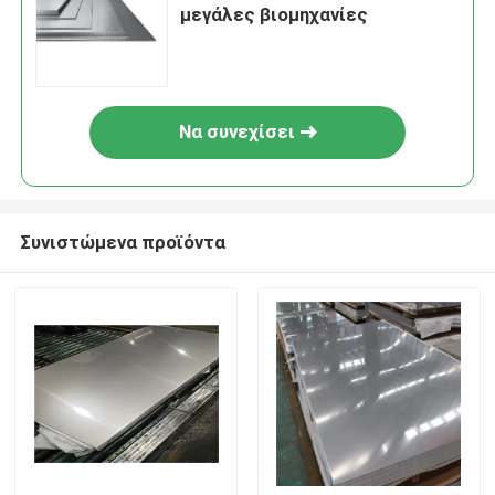
μεγάλες βιομηχανίες
Να συνεχίσει
Συνιστώμενα προϊόντα