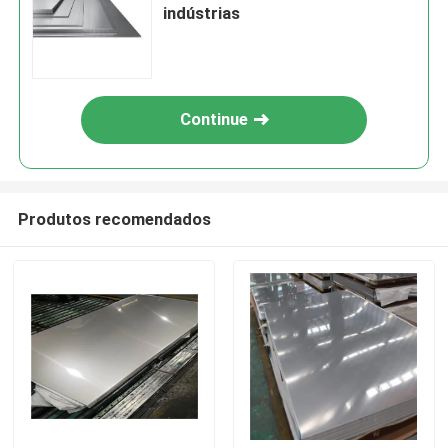
indústrias
Continue
Produtos recomendados