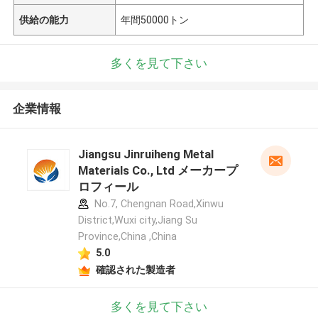
供給の能力
年間50000トン
多くを見て下さい
企業情報
Jiangsu Jinruiheng Metal
Materials Co., Ltd メーカープ
ロフィール
No.7, Chengnan Road,Xinwu
District,Wuxi city,Jiang Su
Province,China ,China
5.0
確認された製造者
多くを見て下さい