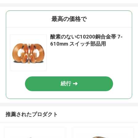
最高の価格で
酸素のないC10200銅合金帯 7-
610mm スイッチ部品用
続行
推薦されたプロダクト