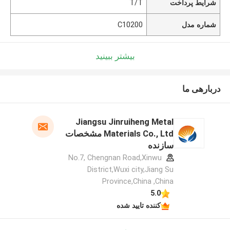
شرایط پرداخت
T/T
شماره مدل
C10200
بیشتر ببینید
دربارهی ما
Jiangsu Jinruiheng Metal
Materials Co., Ltd مشخصات
سازنده
No.7, Chengnan Road,Xinwu
District,Wuxi city,Jiang Su
Province,China ,China
5.0
کننده تایید شده