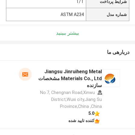
شرایط پرداخت
T/T
شماره مدل
ASTM A234
بیشتر ببینید
دربارهی ما
Jiangsu Jinruiheng Metal
Materials Co., Ltd مشخصات
سازنده
No.7, Chengnan Road,Xinwu
District,Wuxi city,Jiang Su
Province,China ,China
5.0
کننده تایید شده