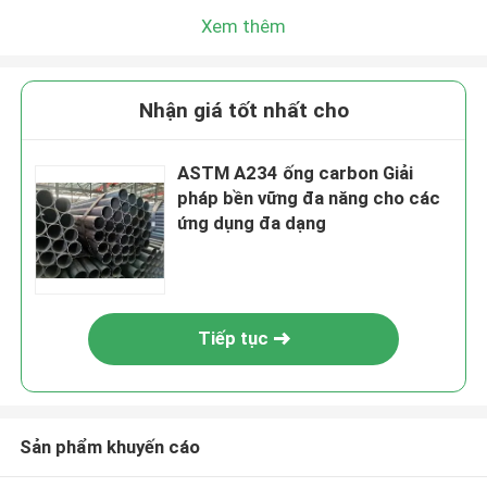
Xem thêm
Nhận giá tốt nhất cho
ASTM A234 ống carbon Giải
pháp bền vững đa năng cho các
ứng dụng đa dạng
Tiếp tục
Sản phẩm khuyến cáo