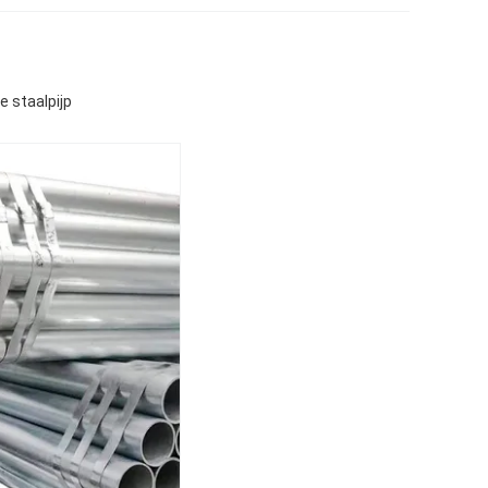
 staalpijp