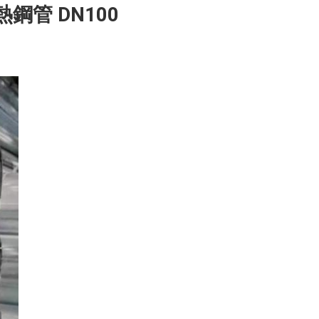
鋼管 DN100