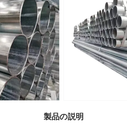
製品の説明