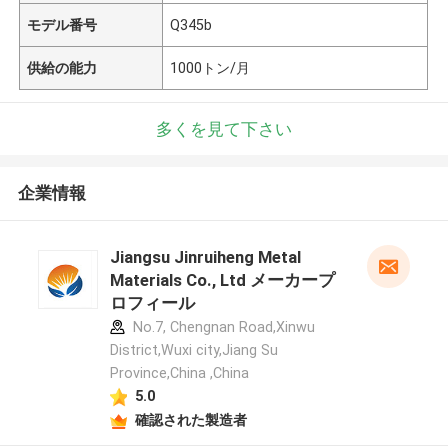
モデル番号
Q345b
供給の能力
1000トン/月
多くを見て下さい
企業情報
Jiangsu Jinruiheng Metal
Materials Co., Ltd メーカープ
ロフィール
No.7, Chengnan Road,Xinwu
District,Wuxi city,Jiang Su
Province,China ,China
5.0
確認された製造者