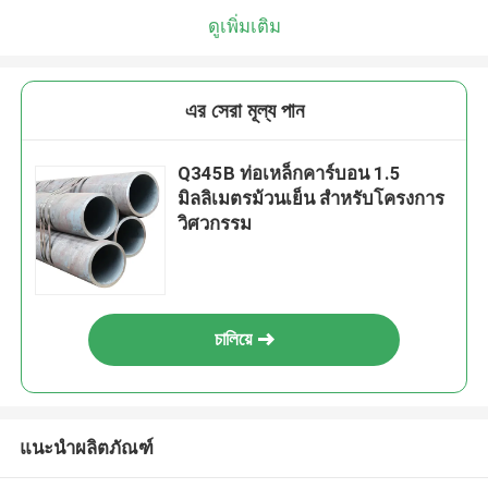
ดูเพิ่มเติม
এর সেরা মূল্য পান
Q345B ท่อเหล็กคาร์บอน 1.5
มิลลิเมตรม้วนเย็น สําหรับโครงการ
วิศวกรรม
চালিয়ে
แนะนำผลิตภัณฑ์