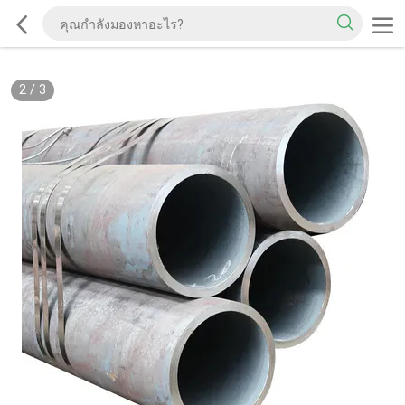
2
/
3