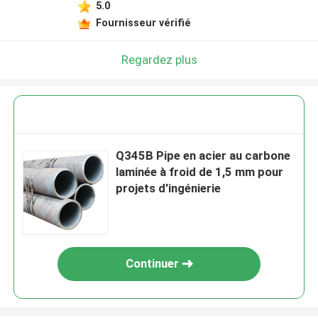
5.0
Fournisseur vérifié
Regardez plus
Q345B Pipe en acier au carbone
laminée à froid de 1,5 mm pour
projets d'ingénierie
Continuer